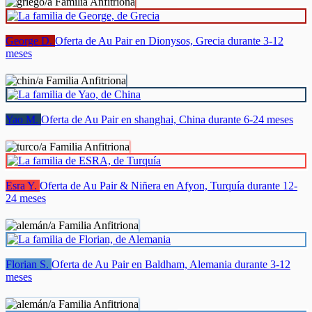
George D.
Oferta de Au Pair en Dionysos, Grecia durante 3-12
meses
Yao M.
Oferta de Au Pair en shanghai, China durante 6-24 meses
Esra Y.
Oferta de Au Pair & Niñera en Afyon, Turquía durante 12-
24 meses
Florian S.
Oferta de Au Pair en Baldham, Alemania durante 3-12
meses