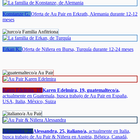
Konstanze G.
Oferta de Au Pair en Erkrath, Alemania durante 12-12
meses
Erkan K.
Oferta de Niñera en Bursa, Turquía durante 12-24 meses
Karen Edelmira, 19
Karen Edelmira, 19, guatemalteco/a,
actualmente en Guatemala, busca trabajo de Au Pair en España,
USA, Italia, México, Suiza
Alessandra, 25
Alessandra, 25, italiano/a,
actualmente en Italia,
busca trabajo de Au Pair & Niñera en Austria, Bélgica, Canadá,