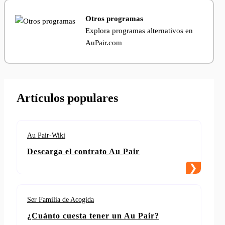
Otros programas
Explora programas alternativos en
AuPair.com
Artículos populares
Au Pair-Wiki
Descarga el contrato Au Pair
Ser Familia de Acogida
¿Cuánto cuesta tener un Au Pair?