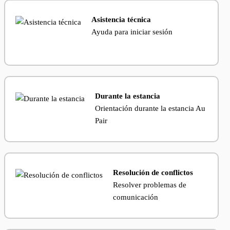
Asistencia técnica
Ayuda para iniciar sesión
Durante la estancia
Orientación durante la estancia Au
Pair
Resolución de conflictos
Resolver problemas de
comunicación