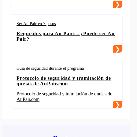
Ser Au Pair en 7 pasos
Requisitos para Au Pairs - ¿Puedo ser Au
Pair?
Guía de seguridad durante el programa
Protocolo de seguridad y tramitación de
quejas de AuPair.com
Protocolo de seguridad y tramitación de quejas de
AuPair.com