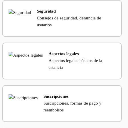
Seguridad
Consejos de seguridad, denuncia de
usuarios
Aspectos legales
Aspectos legales básicos de la
estancia
Suscripciones
Suscripciones, formas de pago y
reembolsos