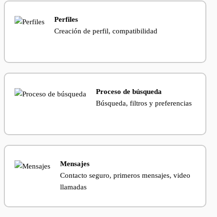
Perfiles
Creación de perfil, compatibilidad
Proceso de búsqueda
Búsqueda, filtros y preferencias
Mensajes
Contacto seguro, primeros mensajes, video
llamadas