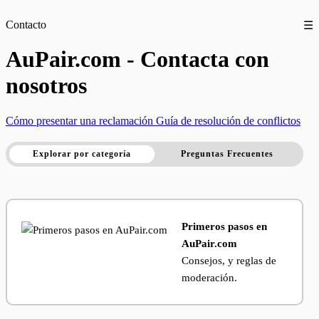
Contacto
☰
AuPair.com - Contacta con
nosotros
Cómo presentar una reclamación
Guía de resolución de conflictos
Explorar por categoría
Preguntas Frecuentes
Primeros pasos en
AuPair.com
Consejos, y reglas de
moderación.