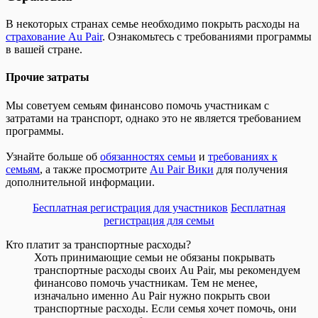
В некоторых странах семье необходимо покрыть расходы на
страхование Au Pair
. Ознакомьтесь с требованиями программы
в вашей стране.
Прочие затраты
Мы советуем семьям финансово помочь участникам с
затратами на транспорт, однако это не является требованием
программы.
Узнайте больше об
обязанностях семьи
и
требованиях к
семьям
, а также просмотрите
Au Pair Вики
для получения
дополнительной информации.
Бесплатная регистрация для участников
Бесплатная
регистрация для семьи
Кто платит за транспортные расходы?
Хоть принимающие семьи не обязаны покрывать
транспортные расходы своих Au Pair, мы рекомендуем
финансово помочь участникам. Тем не менее,
изначально именно Au Pair нужно покрыть свои
транспортные расходы. Если семья хочет помочь, они