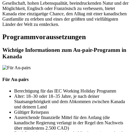
Gesellschaft, hohen Lebensqualität, beeindruckenden Natur und der
Möglichkeit, Englisch oder Französisch zu verbessern, bietet
Kanada eine einzigartige Chance, den Alltag mit einer kanadischen
Gastfamilie zu erleben und eines der größten und vielfältigsten
Länder der Welt zu entdecken.
Programmvoraussetzungen
Wichtige Informationen zum Au-pair-Programm in
Kanada
Für Au-pairs
Berechtigung für das IEC Working Holiday Programm
Alter: 18–30 oder 18–35 Jahre, je nach deiner
Staatsangehörigkeit und dem Abkommen zwischen Kanada
und deinem Land
Gültiger Reisepass
Ausreichende finanzielle Mittel für den Anfang (die
kanadische Regierung verlangt in der Regel den Nachweis
über mindestens 2.500 CAD)