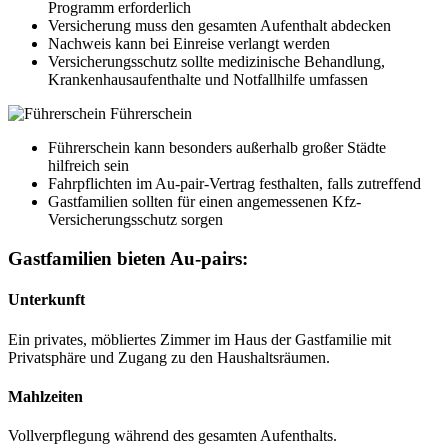
Programm erforderlich
Versicherung muss den gesamten Aufenthalt abdecken
Nachweis kann bei Einreise verlangt werden
Versicherungsschutz sollte medizinische Behandlung,
Krankenhausaufenthalte und Notfallhilfe umfassen
Führerschein
Führerschein kann besonders außerhalb großer Städte
hilfreich sein
Fahrpflichten im Au-pair-Vertrag festhalten, falls zutreffend
Gastfamilien sollten für einen angemessenen Kfz-
Versicherungsschutz sorgen
Gastfamilien bieten Au-pairs:
Unterkunft
Ein privates, möbliertes Zimmer im Haus der Gastfamilie mit
Privatsphäre und Zugang zu den Haushaltsräumen.
Mahlzeiten
Vollverpflegung während des gesamten Aufenthalts.