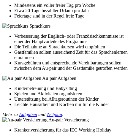
Mindestens ein voller freier Tag pro Woche
​Etwa 20 Tage bezahlter Urlaub pro Jahr
Feiertage sind in der Regel freie Tage
Sprachkurs
Verbesserung der Englisch- oder Französischkenntnisse ist
einer der Hauptvorteile des Programms
Die Teilnahme an Sprachkursen wird empfohlen
Gastfamilien sollten ausreichend Zeit für das Sprachenlernen
einräumen
Kursgebühren und entsprechende Vereinbarungen sollten
zwischen dem Au-pair und der Gastfamilie getroffen werden
Au-pair Aufgaben
Kinderbetreuung und Babysitting
Spielen und Aktivitäten organisieren
Unterstützung bei Alltagsroutinen der Kinder
Leichte Hausarbeit und Kochen nur für die Kinder
Mehr zu
Aufgaben
und
Zeitplan
.
Au-pair Versicherung
Krankenversicherung für das IEC Working Holiday