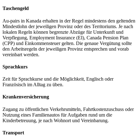
Taschengeld
Au-pairs in Kanada erhalten in der Regel mindestens den geltenden
Mindestlohn der jeweiligen Provinz oder des Territoriums. Je nach
lokalen Regeln können begrenzte Abzüge für Unterkunft und
Verpflegung, Employment Insurance (EI), Canada Pension Plan
(CPP) und Einkommensteuer gelten. Die genaue Vergütung sollte
den Arbeitsregeln der jeweiligen Provinz entsprechen und vorab
vereinbart werden.
Sprachkurs
Zeit für Sprachkurse und die Möglichkeit, Englisch oder
Französisch im Alltag zu üben.
Krankenversicherung
Zugang zu öffentlichen Verkehrsmitteln, Fahrtkostenzuschuss oder
Nutzung eines Familienautos für Aufgaben rund um die
Kinderbetreuung, je nach Wohnort und Vereinbarung.
Transport