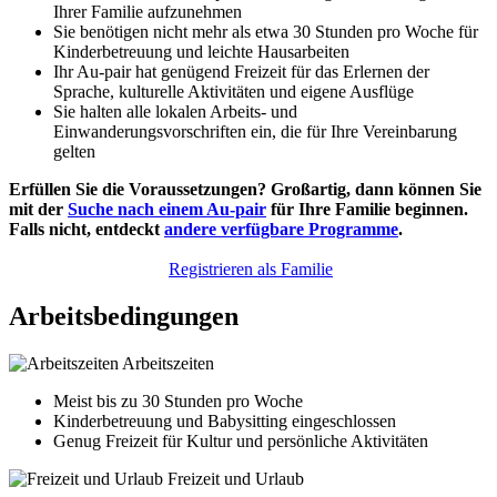
Ihrer Familie aufzunehmen
Sie benötigen nicht mehr als etwa 30 Stunden pro Woche für
Kinderbetreuung und leichte Hausarbeiten
Ihr Au-pair hat genügend Freizeit für das Erlernen der
Sprache, kulturelle Aktivitäten und eigene Ausflüge
Sie halten alle lokalen Arbeits- und
Einwanderungsvorschriften ein, die für Ihre Vereinbarung
gelten
Erfüllen Sie die Voraussetzungen? Großartig, dann können Sie
mit der
Suche nach einem Au-pair
für Ihre Familie beginnen.
Falls nicht, entdeckt
andere verfügbare Programme
.
Registrieren als Familie
Arbeitsbedingungen
Arbeitszeiten
Meist bis zu 30 Stunden pro Woche
Kinderbetreuung und Babysitting eingeschlossen
Genug Freizeit für Kultur und persönliche Aktivitäten
Freizeit und Urlaub