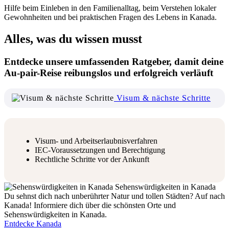
Hilfe beim Einleben in den Familienalltag, beim Verstehen lokaler
Gewohnheiten und bei praktischen Fragen des Lebens in Kanada.
Alles, was du wissen musst
Entdecke unsere umfassenden Ratgeber, damit deine
Au-pair-Reise reibungslos und erfolgreich verläuft
Visum & nächste Schritte
Visum- und Arbeitserlaubnisverfahren
IEC-Voraussetzungen und Berechtigung
Rechtliche Schritte vor der Ankunft
Sehenswürdigkeiten in Kanada
Du sehnst dich nach unberührter Natur und tollen Städten? Auf nach
Kanada! Informiere dich über die schönsten Orte und
Sehenswürdigkeiten in Kanada.
Entdecke Kanada