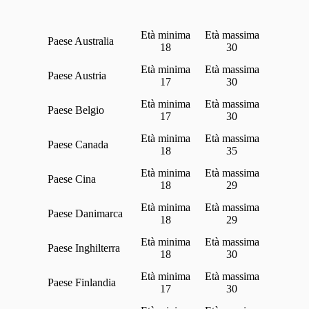
Australia
18
30
Austria
17
30
Belgio
17
30
Canada
18
35
Cina
18
29
Danimarca
18
29
Inghilterra
18
30
Finlandia
17
30