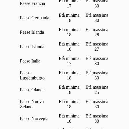
Francia
17
30
Germania
18
30
Irlanda
18
28
Islanda
18
27
Italia
17
30
Lussemburgo
18
30
Olanda
18
25
Nuova
Zelanda
18
30
Norvegia
18
30