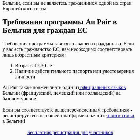
Бельгии, если вы не являетесь гражданином одной их стран
Европейского союза.
Требования программы Au Pair в
Бельгии для граждан ЕС
Требования программы зависят от вашего гражданства. Если
у вас есть гражданство ЕС, вам необходимо соответствовать
лишь возрастным критериям:
Возраст: 17-30 лет
Наличие действительного паспорта или удостоверения
личности
Au Pair также должен знать один из
официальных языков
Бельгии (французский, немецкий или голландский) на
базовом уровне.
Если вы соответствуете вышеперечисленным требованиям -
регистрируйтесь на нашей платформе и начните
поиск семьи
в Бельгии!
Бесплатная регистрация для участников