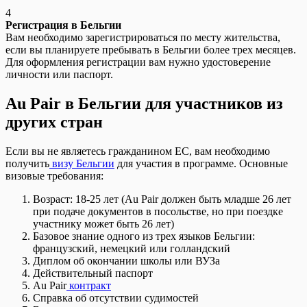
4
Регистрация в Бельгии
Вам необходимо зарегистрироваться по месту жительства,
если вы планируете пребывать в Бельгии более трех месяцев.
Для оформления регистрации вам нужно удостоверение
личности или паспорт.
Au Pair в Бельгии для участников из
других стран
Если вы не являетесь гражданином ЕС, вам необходимо
получить
визу Бельгии
для участия в программе. Основные
визовые требования:
Возраст: 18-25 лет (Au Pair должен быть младше 26 лет
при подаче документов в посольстве, но при поездке
участнику может быть 26 лет)
Базовое знание одного из трех языков Бельгии:
французский, немецкий или голландский
Диплом об окончании школы или ВУЗа
Действительный паспорт
Au Pair
контракт
Справка об отсутствии судимостей