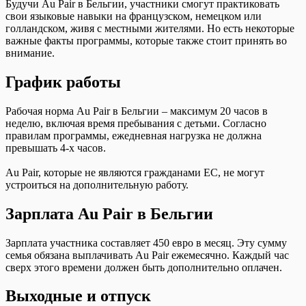
Будучи Au Pair в Бельгии, участники смогут практиковать
свои языковые навыки на французском, немецком или
голландском, живя с местными жителями. Но есть некоторые
важные факты программы, которые также стоит принять во
внимание.
График работы
Рабочая норма Au Pair в Бельгии – максимум 20 часов в
неделю, включая время пребывания с детьми. Согласно
правилам программы, ежедневная нагрузка не должна
превышать 4-х часов.
Au Pair, которые не являются гражданами ЕС, не могут
устроиться на дополнительную работу.
Зарплата Au Pair в Бельгии
Зарплата участника составляет 450 евро в месяц. Эту сумму
семья обязана выплачивать Au Pair ежемесячно. Каждый час
сверх этого времени должен быть дополнительно оплачен.
Выходные и отпуск