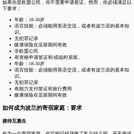
如果你是欧盟公民，你不需要申请签证。然而，你必须满足以
下要求：
年龄：18-30岁
语言技能：必须能用英语交流，或者有波兰语的基本知
识。
无犯罪记录
健康保险在逗留期间有效
非欧盟公民
有资格申请签证和/或临时居留。
年龄：18-30岁
语言技能：必须能用英语交流，或者有波兰语的基本知
识。
无犯罪记录
有能力支付签证和旅行费用
健康保险在逗留期间有效
如何成为波兰的寄宿家庭：要求
接待互惠生
作为一个寄宿家庭，你可能已经厌倦了私立幼儿园，开车接送