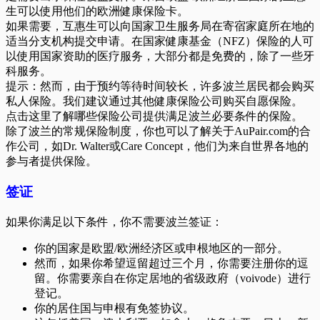
生可以使用他们的欧洲健康保险卡。
如果需要，互惠生可以向国家卫生服务局在寄宿家庭所在地的
适当分支机构提交申请。在国家健康基金（NFZ）保险的人可
以使用国家资助的医疗服务，大部分都是免费的，除了一些牙
科服务。
提示：然而，由于预约等待时间较长，许多波兰居民都会购买
私人保险。我们建议通过其他健康保险公司购买自愿保险。
点击这里了解哪些保险公司提供满足波兰必要条件的保险。
除了波兰的常规保险制度，你也可以了解关于AuPair.com的合
作公司，如Dr. Walter或Care Concept，他们为来自世界各地的
参与者提供保险。
签证
如果你满足以下条件，你不需要波兰签证：
你的国家是欧盟/欧洲经济区或申根地区的一部分。
然而，如果你希望逗留超过三个月，你需要注册你的逗
留。你需要亲自在你定居地的省级政府（voivode）进行
登记。
你的居住国与申根有免签协议。