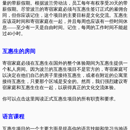
量的带薪假期。根据波兰劳动法，员工每年有权享受20天的带
薪假期。尽管波兰的寄宿家庭必须与互惠生签订正式的雇佣合
同，但你应该记住，这个项目的主要目标是文化交流。互惠生
应该花时间和寄宿家庭在一起，并且每周也应该有一些时间休
息——至少有一天是自由时间。记住，每周的工作时间不能超
过40小时。
互惠生的房间
寄宿家庭必须在互惠生在国外的整个体验期间为互惠生提供一
个私人房间。因为波兰的互惠生项目不是官方的，寄宿家庭可
以决定在他们自己的房子里接待互惠生，或者在附近的公寓里
接待互惠生，只要那个区域是安全的。然而，我们强烈建议寄
宿家庭和互惠生住在一起，以获得真正的文化交流体验。
你可以点击这里阅读正式互惠生项目的所有职责和要求。
语言课程
互惠生项目的一个主要方面是提高你的语言技能和学习当地语