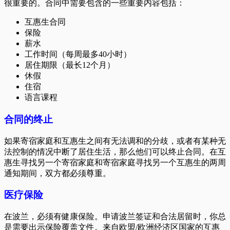
很重要的。合同中需要包含的一些重要内容包括：
互惠生合同
保险
薪水
工作时间（每周最多40小时）
居住期限（最长12个月）
休假
住宿
语言课程
合同的终止
如果寄宿家庭和互惠生之间有无法调和的分歧，或者有某种无
法控制的情况中断了居住生活，那么他们可以终止合同。在互
惠生寻找另一个寄宿家庭和寄宿家庭寻找另一个互惠生的两周
通知期间，双方都必须尊重。
医疗保险
在波兰，必须有健康保险。申请波兰签证和合法居留时，你总
是需要出示保险覆盖文件。来自欧盟/欧洲经济区国家的互惠